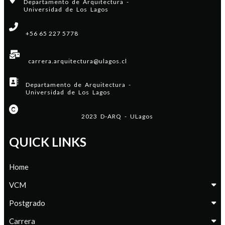
Departamento de Arquitectura -
Universidad de Los Lagos
+56 65 227 5778
carrera.arquitectura@ulagos.cl
Departamento de Arquitectura -
Universidad de Los Lagos
2023 D-ARQ - ULagos
QUICK LINKS
Home
VCM
Postgrado
Carrera