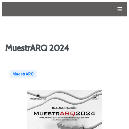
MuestrARQ 2024
MuestrARQ