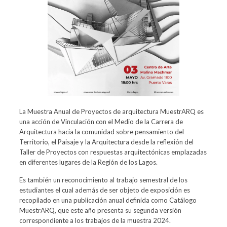
La Muestra Anual de Proyectos de arquitectura MuestrARQ es
una acción de Vinculación con el Medio de la Carrera de
Arquitectura hacia la comunidad sobre pensamiento del
Territorio, el Paisaje y la Arquitectura desde la reflexión del
Taller de Proyectos con respuestas arquitectónicas emplazadas
en diferentes lugares de la Región de los Lagos.
Es también un reconocimiento al trabajo semestral de los
estudiantes el cual además de ser objeto de exposición es
recopilado en una publicación anual definida como Catálogo
MuestrARQ, que este año presenta su segunda versión
correspondiente a los trabajos de la muestra 2024.