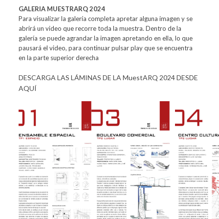
GALERIA MUESTRARQ 2024
Para visualizar la galería completa apretar alguna imagen y se
abrirá un video que recorre toda la muestra. Dentro de la
galería se puede agrandar la imagen apretando en ella, lo que
pausará el video, para continuar pulsar play que se encuentra
en la parte superior derecha
DESCARGA LAS LÁMINAS DE LA MuestARQ 2024 DESDE
AQUÍ