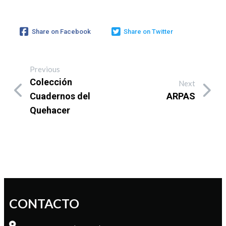
Share on Facebook
Share on Twitter
Previous
Colección
Next
Cuadernos del
ARPAS
Quehacer
CONTACTO