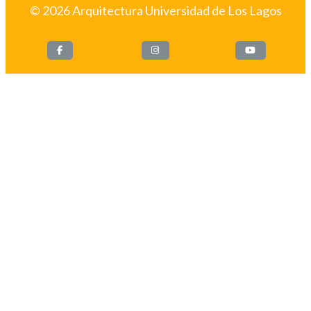
© 2026 Arquitectura Universidad de Los Lagos