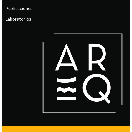
Publicaciones
Laboratorios