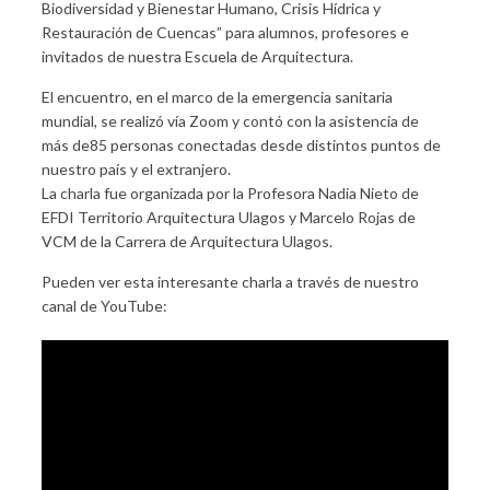
Biodiversidad y Bienestar Humano, Crisis Hídrica y
Restauración de Cuencas” para alumnos, profesores e
invitados de nuestra Escuela de Arquitectura.
El encuentro, en el marco de la emergencia sanitaria
mundial, se realizó vía Zoom y contó con la asistencia de
más de85 personas conectadas desde distintos puntos de
nuestro país y el extranjero.
La charla fue organizada por la Profesora Nadia Nieto de
EFDI Territorio Arquitectura Ulagos y Marcelo Rojas de
VCM de la Carrera de Arquitectura Ulagos.
Pueden ver esta interesante charla a través de nuestro
canal de YouTube: