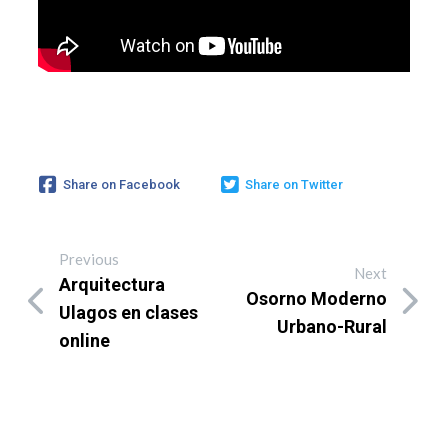
Share on Facebook
Share on Twitter
Previous
Next
Arquitectura
Osorno Moderno
Ulagos en clases
Urbano-Rural
online