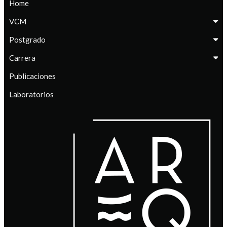
Home
VCM
Postgrado
Carrera
Publicaciones
Laboratorios