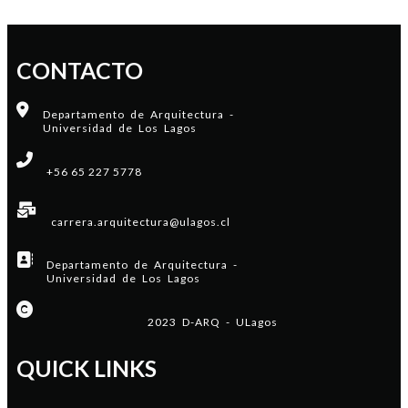
CONTACTO
Departamento de Arquitectura -
Universidad de Los Lagos
+56 65 227 5778
carrera.arquitectura@ulagos.cl
Departamento de Arquitectura -
Universidad de Los Lagos
2023 D-ARQ - ULagos
QUICK LINKS