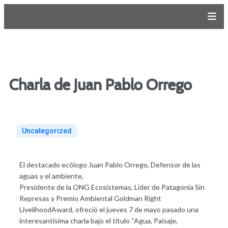
Charla de Juan Pablo Orrego
Uncategorized
El destacado ecólogo Juan Pablo Orrego, Defensor de las
aguas y el ambiente,
Presidente de la ONG Ecosistemas, Líder de Patagonia Sin
Represas y Premio Ambiental Goldman Right
LivelihoodAward, ofreció el jueves 7 de mayo pasado una
interesantísima charla bajo el título “Agua, Paisaje,