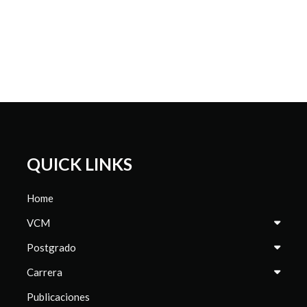
QUICK LINKS
Home
VCM
Postgrado
Carrera
Publicaciones