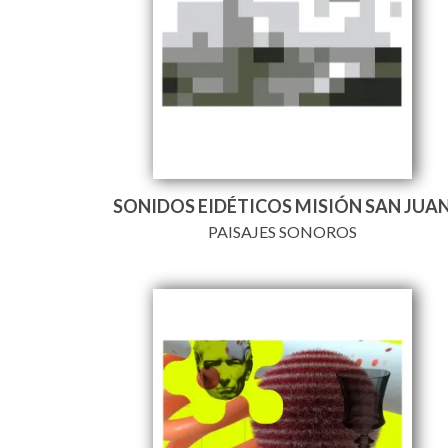
SONIDOS EIDÉTICOS MISIÓN SAN JUA
PAISAJES SONOROS