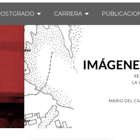
POSTGRADO
CARRERA
PUBLICACIO