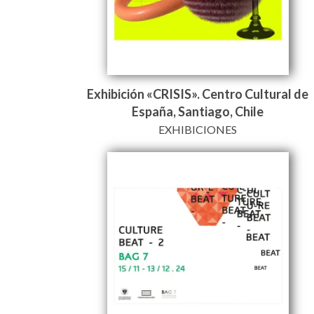
Exhibición «CRISIS». Centro Cultural de
España, Santiago, Chile
EXHIBICIONES