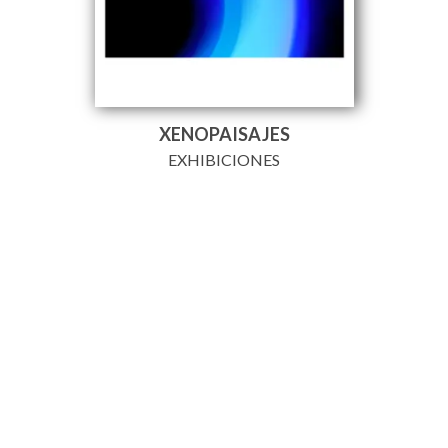
XENOPAISAJES
EXHIBICIONES