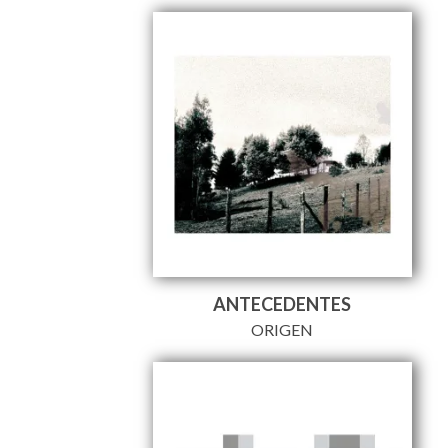
ANTECEDENTES
ORIGEN