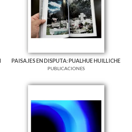
N
PAISAJES EN DISPUTA: PUALHUE HUILLICHE
PUBLICACIONES