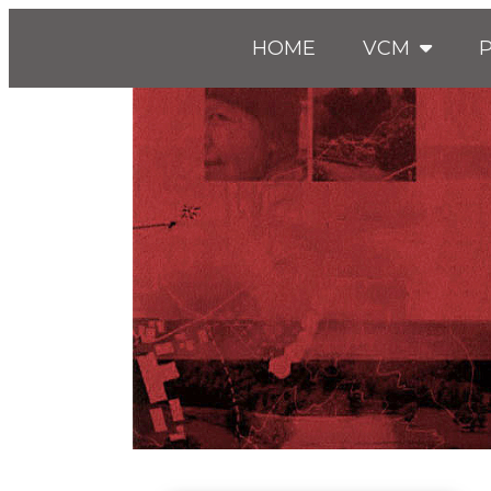
HOME
VCM