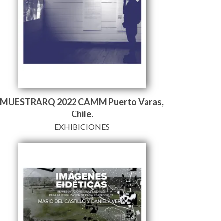
MUESTRARQ 2022 CAMM Puerto Varas,
Chile.
EXHIBICIONES