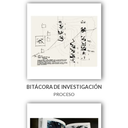
BITÁCORA DE INVESTIGACIÓN
PROCESO